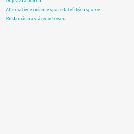
Doprava a platba
Alternatívne riešenie spotrebiteľských sporov
Reklamácia a vrátenie tovaru