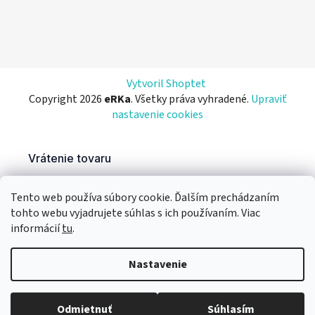
Vytvoril Shoptet
Copyright 2026
eRKa
. Všetky práva vyhradené.
Upraviť
nastavenie cookies
Tento web používa súbory cookie. Ďalším prechádzaním
tohto webu vyjadrujete súhlas s ich používaním. Viac
informácií
tu
.
Nastavenie
Odmietnuť
Súhlasím