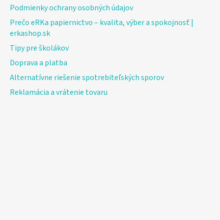
Podmienky ochrany osobných údajov
Prečo eRKa papiernictvo – kvalita, výber a spokojnosť |
erkashop.sk
Tipy pre školákov
Doprava a platba
Alternatívne riešenie spotrebiteľských sporov
Reklamácia a vrátenie tovaru