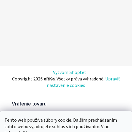
Vytvoril Shoptet
Copyright 2026
eRKa
. Všetky práva vyhradené.
Upraviť
nastavenie cookies
Tento web používa súbory cookie. Ďalším prechádzaním
tohto webu vyjadrujete súhlas s ich používaním. Viac