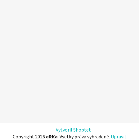
Vytvoril Shoptet
Copyright 2026
eRKa
. Všetky práva vyhradené.
Upraviť