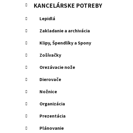
KANCELÁRSKE POTREBY
Lepidlá
Zakladanie a archivácia
Klipy, Špendlíky a Spony
Zošívačky
Orezávacie nože
Dierovače
Nožnice
Organizácia
Prezentácia
Plánovanie