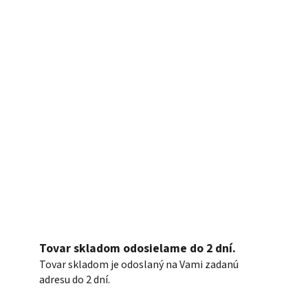
Tovar skladom odosielame do 2 dní.
Tovar skladom je odoslaný na Vami zadanú
adresu do 2 dní.