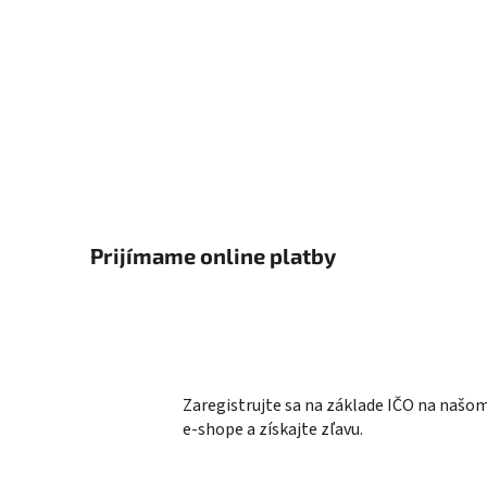
Prijímame online platby
Zaregistrujte sa na základe IČO na našo
e-shope a získajte zľavu.