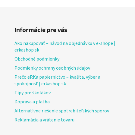
Informácie pre vás
Ako nakupovať – návod na objednávku v e-shope |
erkashop.sk
Obchodné podmienky
Podmienky ochrany osobných údajov
Prečo eRKa papiernictvo – kvalita, výber a
spokojnosť | erkashop.sk
Tipy pre školákov
Doprava a platba
Alternatívne riešenie spotrebiteľských sporov
Reklamácia a vrátenie tovaru