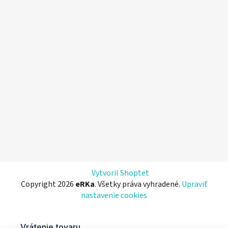
Vytvoril Shoptet
Copyright 2026
eRKa
. Všetky práva vyhradené.
Upraviť
nastavenie cookies