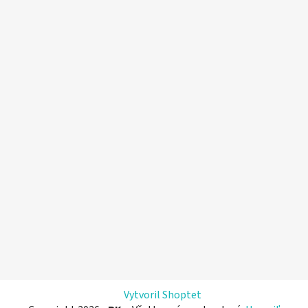
Vytvoril Shoptet