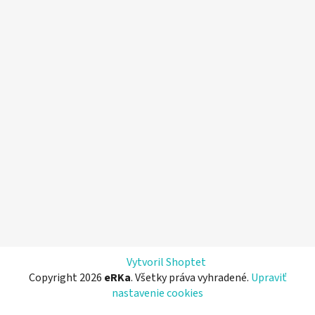
Vytvoril Shoptet
Copyright 2026
eRKa
. Všetky práva vyhradené.
Upraviť
nastavenie cookies