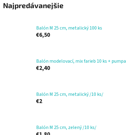
Najpredávanejšie
Balón M 25 cm, metalický 100 ks
€6,50
Balón modelovací, mix farieb 10 ks + pumpa
€2,40
Balón M 25 cm, metalický /10 ks/
€2
Balón M 25 cm, zelený /10 ks/
€1,80