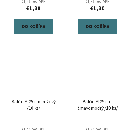
€1,46 bez DPH
€1,46 bez DPH
€1,80
€1,80
DO KOŠÍKA
DO KOŠÍKA
Balón M 25 cm, ružový
Balón M 25 cm,
/10 ks/
tmavomodrý /10 ks/
€1,46 bez DPH
€1,46 bez DPH