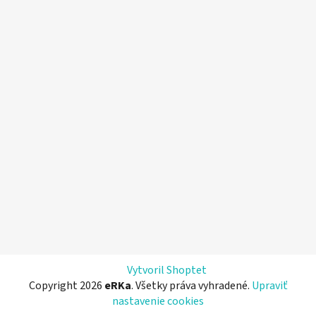
Vytvoril Shoptet
Copyright 2026
eRKa
. Všetky práva vyhradené.
Upraviť
nastavenie cookies