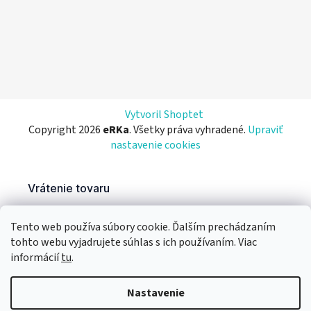
Vytvoril Shoptet
Copyright 2026
eRKa
. Všetky práva vyhradené.
Upraviť
nastavenie cookies
Tento web používa súbory cookie. Ďalším prechádzaním
tohto webu vyjadrujete súhlas s ich používaním. Viac
informácií
tu
.
Nastavenie