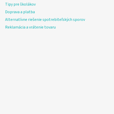
Tipy pre školákov
Doprava a platba
Alternatívne riešenie spotrebiteľských sporov
Reklamácia a vrátenie tovaru