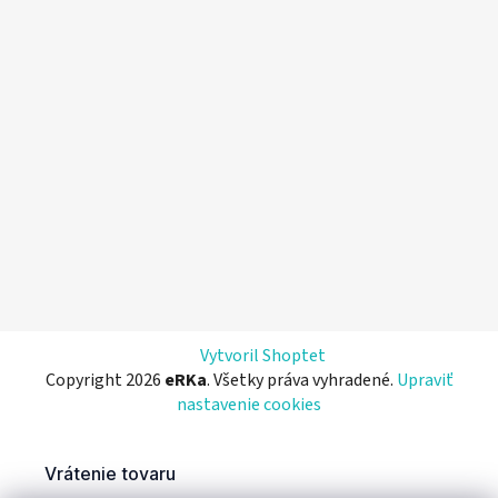
Vytvoril Shoptet
Copyright 2026
eRKa
. Všetky práva vyhradené.
Upraviť
nastavenie cookies