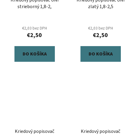
strieborný 1,8-2,
zlatý 1,8-2,5
€2,03 bez DPH
€2,03 bez DPH
€2,50
€2,50
DO KOŠÍKA
DO KOŠÍKA
Kriedový popisovač
Kriedový popisovač