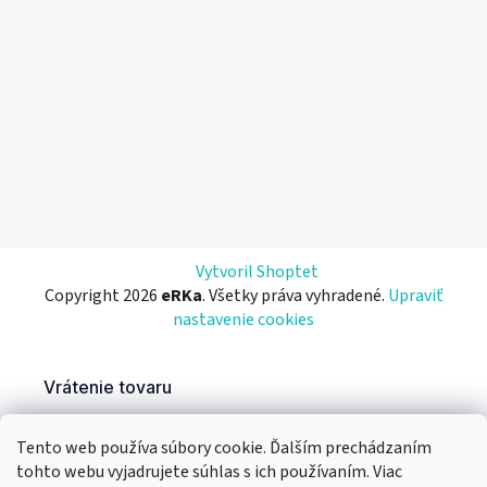
Vytvoril Shoptet
Copyright 2026
eRKa
. Všetky práva vyhradené.
Upraviť
nastavenie cookies
Tento web používa súbory cookie. Ďalším prechádzaním
tohto webu vyjadrujete súhlas s ich používaním. Viac