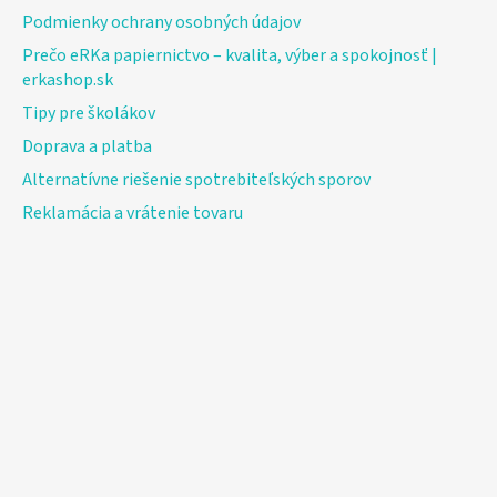
Podmienky ochrany osobných údajov
Prečo eRKa papiernictvo – kvalita, výber a spokojnosť |
erkashop.sk
Tipy pre školákov
Doprava a platba
Alternatívne riešenie spotrebiteľských sporov
Reklamácia a vrátenie tovaru