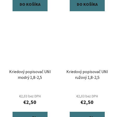
DO KOŠÍKA
DO KOŠÍKA
Kriedový popisovač UNI
Kriedový popisovač UNI
modrý 1,8-2,5
ružový 1,8-2,5
€2,03 bez DPH
€2,03 bez DPH
€2,50
€2,50