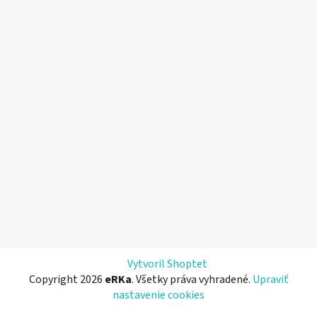
Vytvoril Shoptet
Copyright 2026
eRKa
. Všetky práva vyhradené.
Upraviť
nastavenie cookies