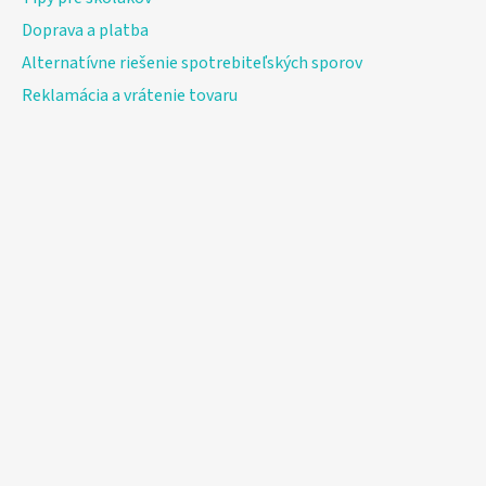
Doprava a platba
Alternatívne riešenie spotrebiteľských sporov
Reklamácia a vrátenie tovaru