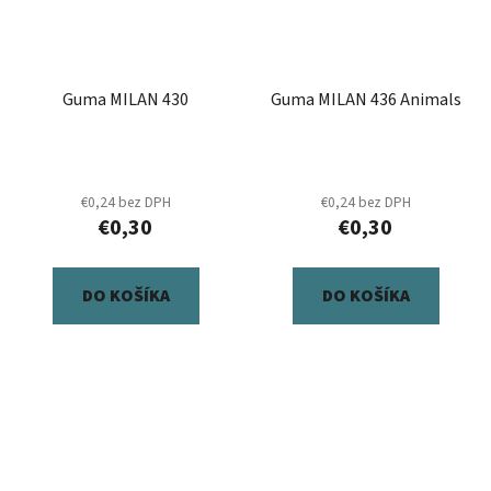
Guma MILAN 430
Guma MILAN 436 Animals
€0,24 bez DPH
€0,24 bez DPH
€0,30
€0,30
DO KOŠÍKA
DO KOŠÍKA