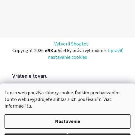
Vytvoril Shoptet
Copyright 2026
eRKa
. Všetky práva vyhradené.
Upraviť
nastavenie cookies
Tento web používa súbory cookie. Ďalším prechádzaním
tohto webu vyjadrujete súhlas s ich používaním. Viac
informácií
tu
.
Nastavenie