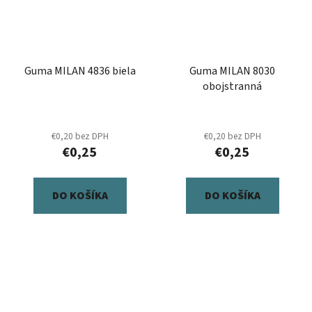
Guma MILAN 4836 biela
Guma MILAN 8030
obojstranná
€0,20 bez DPH
€0,20 bez DPH
€0,25
€0,25
DO KOŠÍKA
DO KOŠÍKA