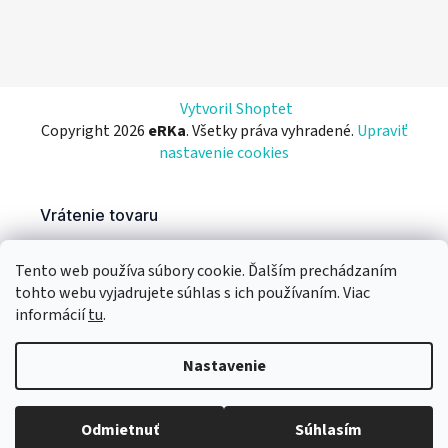
Vytvoril Shoptet
Copyright 2026
eRKa
. Všetky práva vyhradené.
Upraviť
nastavenie cookies
Tento web používa súbory cookie. Ďalším prechádzaním
tohto webu vyjadrujete súhlas s ich používaním. Viac
informácií
tu
.
Nastavenie
Odmietnuť
Súhlasím