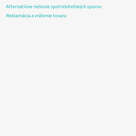
Alternatívne riešenie spotrebiteľských sporov
Reklamácia a vrátenie tovaru