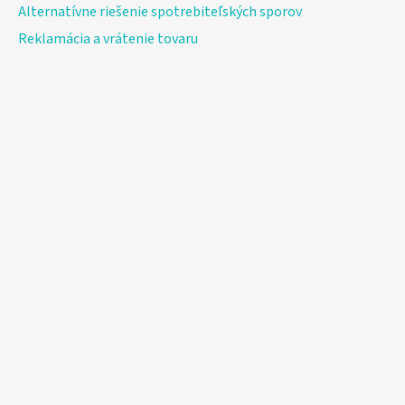
Alternatívne riešenie spotrebiteľských sporov
Reklamácia a vrátenie tovaru