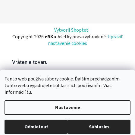
Vytvoril Shoptet
Copyright 2026
eRKa
. Všetky práva vyhradené.
Upraviť
nastavenie cookies
Tento web používa súbory cookie. Ďalším prechádzaním
tohto webu vyjadrujete súhlas s ich používaním. Viac
informácií
tu
.
Nastavenie
Odmietnuť
Súhlasím