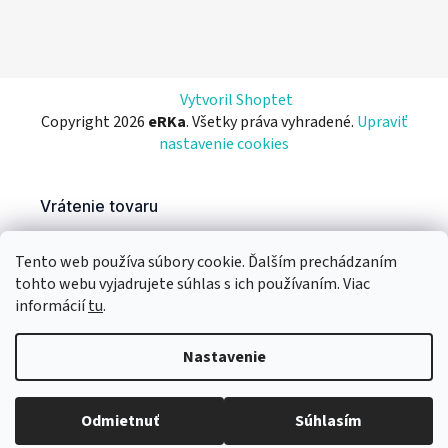
Vytvoril Shoptet
Copyright 2026
eRKa
. Všetky práva vyhradené.
Upraviť
nastavenie cookies
Tento web používa súbory cookie. Ďalším prechádzaním
tohto webu vyjadrujete súhlas s ich používaním. Viac
informácií
tu
.
Nastavenie
Odmietnuť
Súhlasím