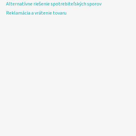
Alternatívne riešenie spotrebiteľských sporov
Reklamácia a vrátenie tovaru