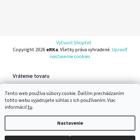
Vytvoril Shoptet
Copyright 2026
eRKa
. Všetky práva vyhradené.
Upraviť
nastavenie cookies
Tento web používa súbory cookie. Ďalším prechádzaním
tohto webu vyjadrujete súhlas s ich používaním. Viac
informácií
tu
.
Nastavenie