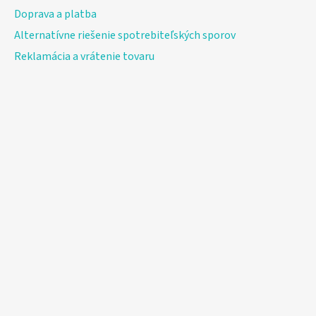
Doprava a platba
Alternatívne riešenie spotrebiteľských sporov
Reklamácia a vrátenie tovaru