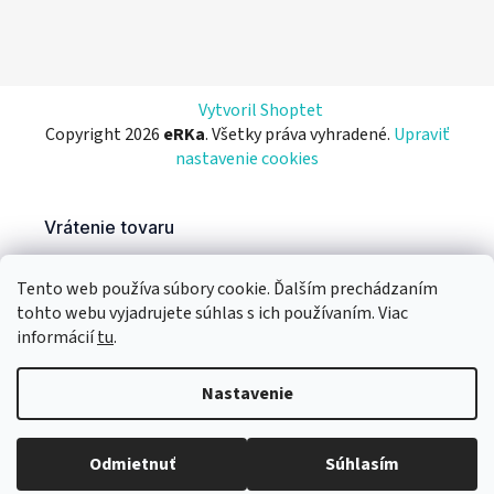
Vytvoril Shoptet
Copyright 2026
eRKa
. Všetky práva vyhradené.
Upraviť
nastavenie cookies
Tento web používa súbory cookie. Ďalším prechádzaním
tohto webu vyjadrujete súhlas s ich používaním. Viac
informácií
tu
.
Nastavenie
Odmietnuť
Súhlasím