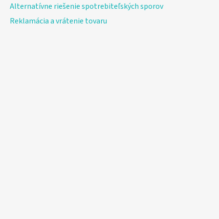
Alternatívne riešenie spotrebiteľských sporov
Reklamácia a vrátenie tovaru