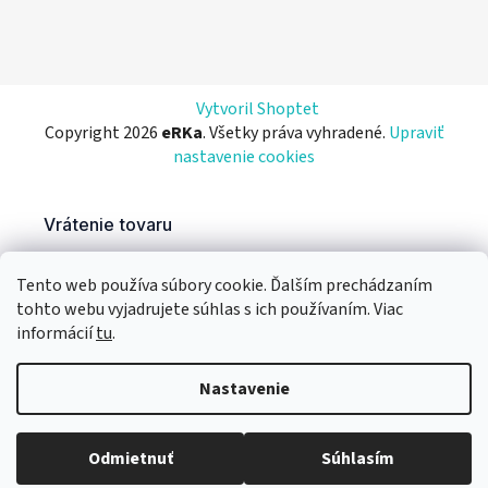
Vytvoril Shoptet
Copyright 2026
eRKa
. Všetky práva vyhradené.
Upraviť
nastavenie cookies
Tento web používa súbory cookie. Ďalším prechádzaním
tohto webu vyjadrujete súhlas s ich používaním. Viac
informácií
tu
.
Nastavenie
Odmietnuť
Súhlasím