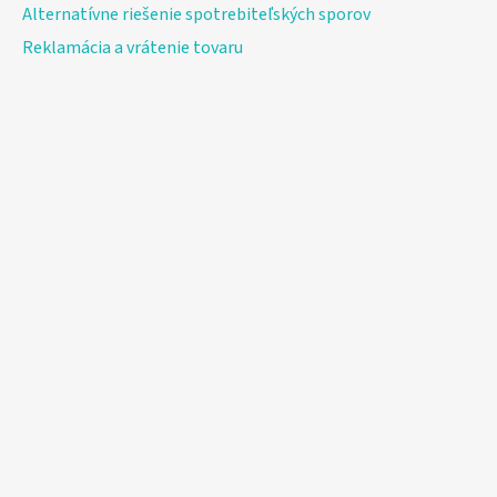
Alternatívne riešenie spotrebiteľských sporov
Reklamácia a vrátenie tovaru