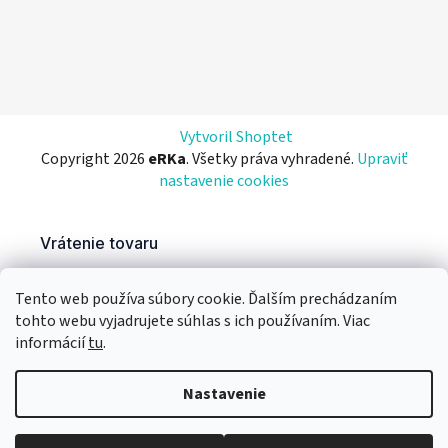
Vytvoril Shoptet
Copyright 2026
eRKa
. Všetky práva vyhradené.
Upraviť
nastavenie cookies
Tento web používa súbory cookie. Ďalším prechádzaním
tohto webu vyjadrujete súhlas s ich používaním. Viac
informácií
tu
.
Nastavenie