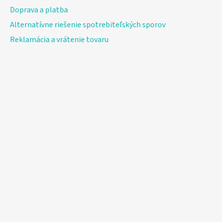
Doprava a platba
Alternatívne riešenie spotrebiteľských sporov
Reklamácia a vrátenie tovaru