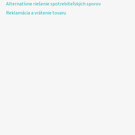
Alternatívne riešenie spotrebiteľských sporov
Reklamácia a vrátenie tovaru