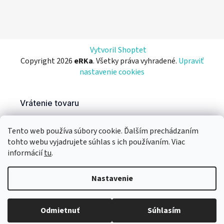
Vytvoril Shoptet
Copyright 2026
eRKa
. Všetky práva vyhradené.
Upraviť
nastavenie cookies
Tento web používa súbory cookie. Ďalším prechádzaním
tohto webu vyjadrujete súhlas s ich používaním. Viac
informácií
tu
.
Nastavenie
Odmietnuť
Súhlasím