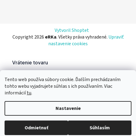
Vytvoril Shoptet
Copyright 2026
eRKa
. Všetky práva vyhradené.
Upraviť
nastavenie cookies
Tento web používa súbory cookie. Ďalším prechádzaním
tohto webu vyjadrujete súhlas s ich používaním. Viac
informácií
tu
.
Nastavenie
Odmietnuť
Súhlasím