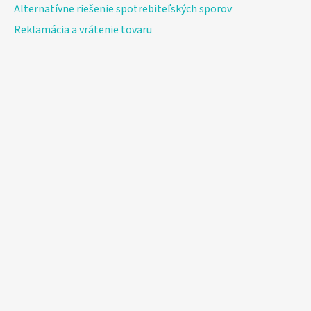
Alternatívne riešenie spotrebiteľských sporov
Reklamácia a vrátenie tovaru