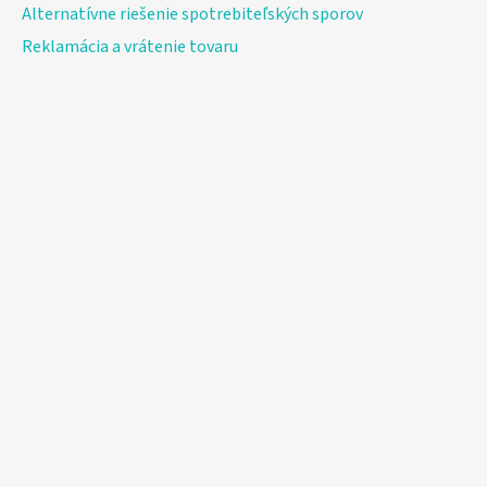
Alternatívne riešenie spotrebiteľských sporov
Reklamácia a vrátenie tovaru