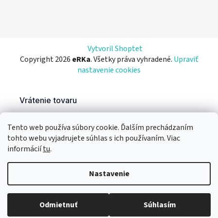
Vytvoril Shoptet
Copyright 2026
eRKa
. Všetky práva vyhradené.
Upraviť
nastavenie cookies
Tento web používa súbory cookie. Ďalším prechádzaním
tohto webu vyjadrujete súhlas s ich používaním. Viac
informácií
tu
.
Nastavenie
Odmietnuť
Súhlasím