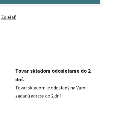
Zdieľať
Tovar skladom odosielame do 2
dní.
Tovar skladom je odoslaný na Vami
zadanú adresu do 2 dní.