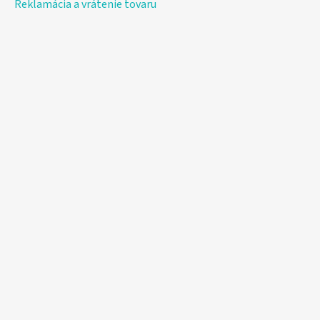
Reklamácia a vrátenie tovaru