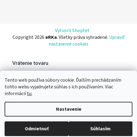
Vytvoril Shoptet
Copyright 2026
eRKa
. Všetky práva vyhradené.
Upraviť
nastavenie cookies
Tento web používa súbory cookie. Ďalším prechádzaním
tohto webu vyjadrujete súhlas s ich používaním. Viac
informácií
tu
.
Nastavenie
Odmietnuť
Súhlasím