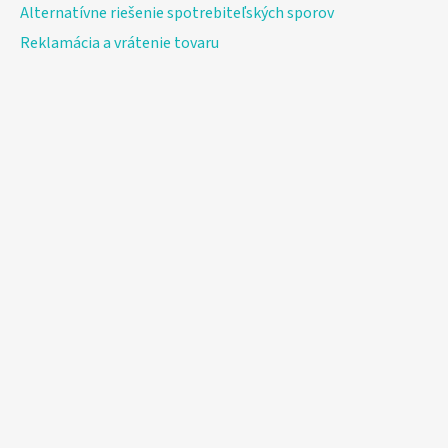
Alternatívne riešenie spotrebiteľských sporov
Reklamácia a vrátenie tovaru