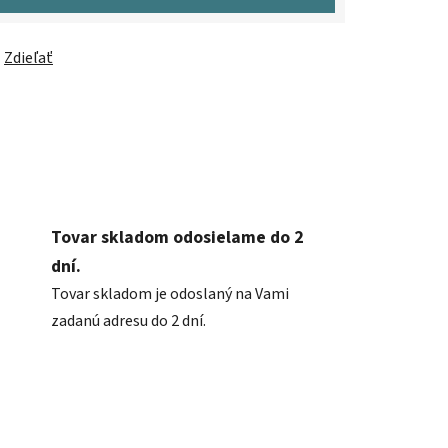
Zdieľať
Tovar skladom odosielame do 2
dní.
Tovar skladom je odoslaný na Vami
zadanú adresu do 2 dní.