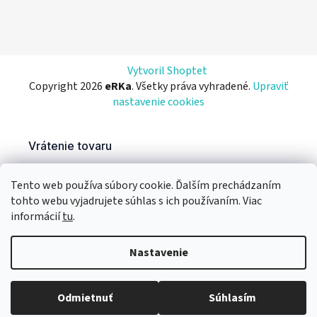
Vytvoril Shoptet
Copyright 2026
eRKa
. Všetky práva vyhradené.
Upraviť
nastavenie cookies
Tento web používa súbory cookie. Ďalším prechádzaním
tohto webu vyjadrujete súhlas s ich používaním. Viac
informácií
tu
.
Nastavenie
Odmietnuť
Súhlasím