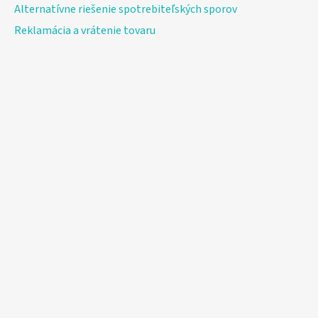
Alternatívne riešenie spotrebiteľských sporov
Reklamácia a vrátenie tovaru