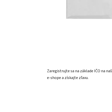
Zaregistrujte sa na základe IČO na n
e-shope a získajte zľavu.