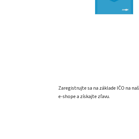
Zaregistrujte sa na základe IČO na n
e-shope a získajte zľavu.