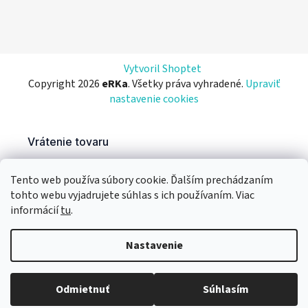
Vytvoril Shoptet
Copyright 2026
eRKa
. Všetky práva vyhradené.
Upraviť
nastavenie cookies
Tento web používa súbory cookie. Ďalším prechádzaním
tohto webu vyjadrujete súhlas s ich používaním. Viac
informácií
tu
.
Nastavenie
Odmietnuť
Súhlasím