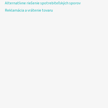
Alternatívne riešenie spotrebiteľských sporov
Reklamácia a vrátenie tovaru