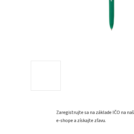
Zaregistrujte sa na základe IČO na n
e-shope a získajte zľavu.