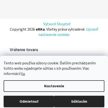
Vytvoril Shoptet
Copyright 2026
eRKa
. Všetky práva vyhradené.
Upraviť
nastavenie cookies
Tento web používa súbory cookie. Ďalším prechádzaním
tohto webu vyjadrujete súhlas s ich používaním. Viac
informácií
tu
.
Nastavenie
Odmietnuť
Súhlasím