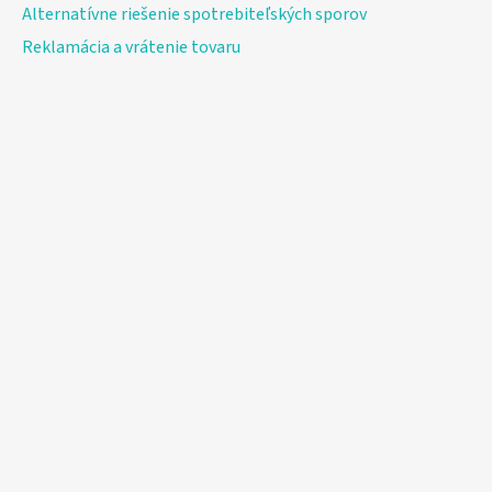
Alternatívne riešenie spotrebiteľských sporov
Reklamácia a vrátenie tovaru