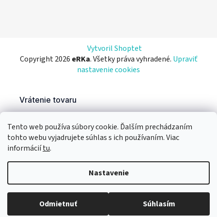
Vytvoril Shoptet
Copyright 2026
eRKa
. Všetky práva vyhradené.
Upraviť
nastavenie cookies
Tento web používa súbory cookie. Ďalším prechádzaním
tohto webu vyjadrujete súhlas s ich používaním. Viac
informácií
tu
.
Nastavenie
Odmietnuť
Súhlasím