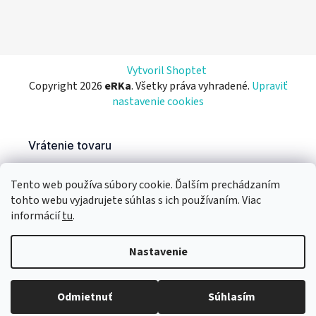
Vytvoril Shoptet
Copyright 2026
eRKa
. Všetky práva vyhradené.
Upraviť
nastavenie cookies
Tento web používa súbory cookie. Ďalším prechádzaním
tohto webu vyjadrujete súhlas s ich používaním. Viac
informácií
tu
.
Nastavenie
Odmietnuť
Súhlasím