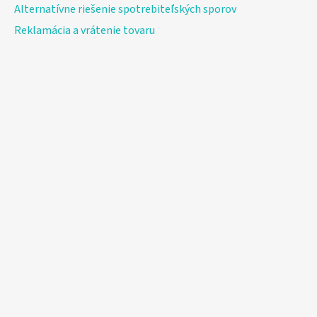
Alternatívne riešenie spotrebiteľských sporov
Reklamácia a vrátenie tovaru