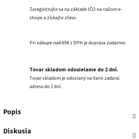
Zaregistrujte sa na základe IČO na našom e-
shope a získajte zľavu.
Pri nákupe nad 69€ s DPH je doprava zadarmo.
Tovar skladom odosielame do 2 dní.
Tovar skladom je odoslaný na Vami zadanú
adresu do 2 dní.
Popis
Diskusia