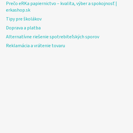
Prečo eRKa papiernictvo – kvalita, výber a spokojnosť |
erkashop.sk
Tipy pre školákov
Doprava a platba
Alternatívne riešenie spotrebiteľských sporov
Reklamácia a vrátenie tovaru