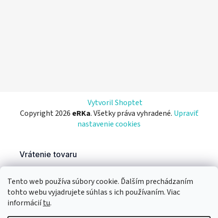
Vytvoril Shoptet
Copyright 2026
eRKa
. Všetky práva vyhradené.
Upraviť
nastavenie cookies
Tento web používa súbory cookie. Ďalším prechádzaním
tohto webu vyjadrujete súhlas s ich používaním. Viac
informácií
tu
.