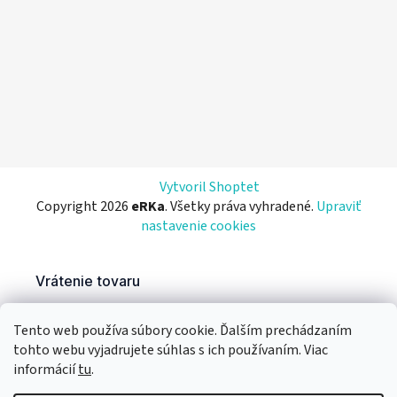
Vytvoril Shoptet
Copyright 2026
eRKa
. Všetky práva vyhradené.
Upraviť
nastavenie cookies
Tento web používa súbory cookie. Ďalším prechádzaním
tohto webu vyjadrujete súhlas s ich používaním. Viac
informácií
tu
.