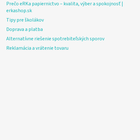
Prečo eRKa papiernictvo – kvalita, výber a spokojnosť |
erkashop.sk
Tipy pre školákov
Doprava a platba
Alternatívne riešenie spotrebiteľských sporov
Reklamácia a vrátenie tovaru