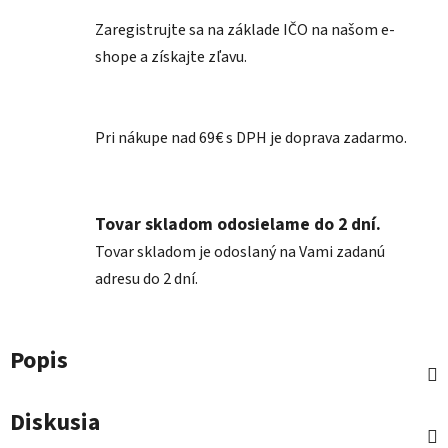
Zaregistrujte sa na základe IČO na našom e-
shope a získajte zľavu.
Pri nákupe nad 69€ s DPH je doprava zadarmo.
Tovar skladom odosielame do 2 dní.
Tovar skladom je odoslaný na Vami zadanú
adresu do 2 dní.
Popis
Diskusia