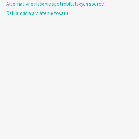
Alternatívne riešenie spotrebiteľských sporov
Reklamácia a vrátenie tovaru