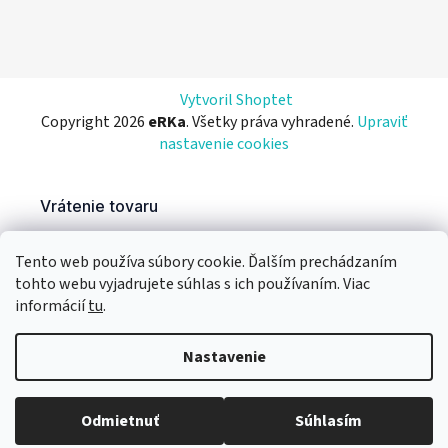
Vytvoril Shoptet
Copyright 2026
eRKa
. Všetky práva vyhradené.
Upraviť
nastavenie cookies
Tento web používa súbory cookie. Ďalším prechádzaním
tohto webu vyjadrujete súhlas s ich používaním. Viac
informácií
tu
.
Nastavenie
Odmietnuť
Súhlasím