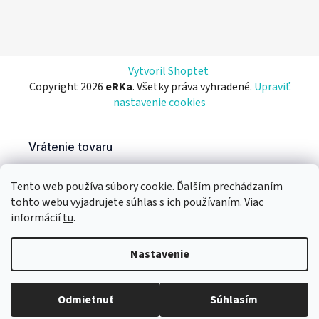
Vytvoril Shoptet
Copyright 2026
eRKa
. Všetky práva vyhradené.
Upraviť
nastavenie cookies
Tento web používa súbory cookie. Ďalším prechádzaním
tohto webu vyjadrujete súhlas s ich používaním. Viac
informácií
tu
.
Nastavenie
Odmietnuť
Súhlasím