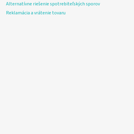
Alternatívne riešenie spotrebiteľských sporov
Reklamácia a vrátenie tovaru