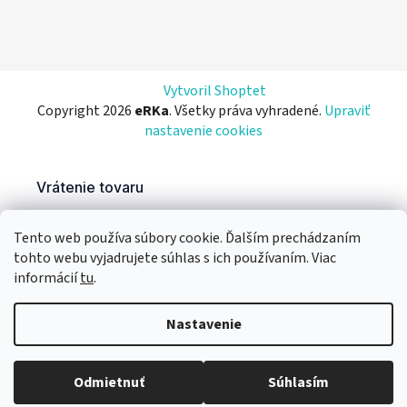
Vytvoril Shoptet
Copyright 2026
eRKa
. Všetky práva vyhradené.
Upraviť
nastavenie cookies
Tento web používa súbory cookie. Ďalším prechádzaním
tohto webu vyjadrujete súhlas s ich používaním. Viac
informácií
tu
.
Nastavenie
Odmietnuť
Súhlasím