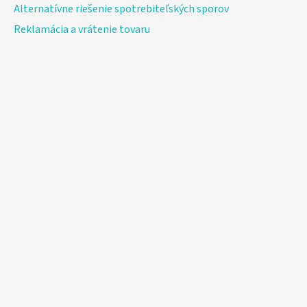
Alternatívne riešenie spotrebiteľských sporov
Reklamácia a vrátenie tovaru