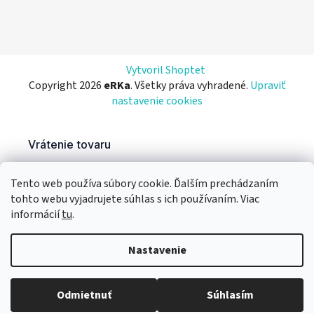
Vytvoril Shoptet
Copyright 2026
eRKa
. Všetky práva vyhradené.
Upraviť
nastavenie cookies
Tento web používa súbory cookie. Ďalším prechádzaním
tohto webu vyjadrujete súhlas s ich používaním. Viac
informácií
tu
.
Nastavenie
Odmietnuť
Súhlasím