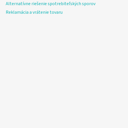
Alternatívne riešenie spotrebiteľských sporov
Reklamácia a vrátenie tovaru