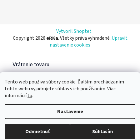
Vytvoril Shoptet
Copyright 2026
eRKa
. Všetky práva vyhradené.
Upraviť
nastavenie cookies
Tento web používa súbory cookie. Ďalším prechádzaním
tohto webu vyjadrujete súhlas s ich používaním. Viac
informácií
tu
.
Nastavenie
Odmietnuť
Súhlasím