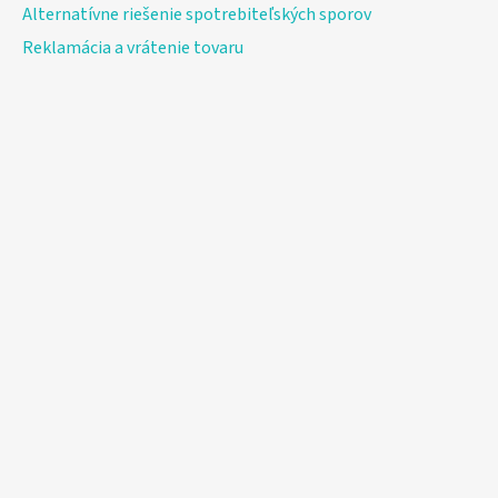
Alternatívne riešenie spotrebiteľských sporov
Reklamácia a vrátenie tovaru