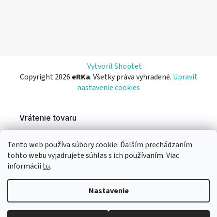
Vytvoril Shoptet
Copyright 2026
eRKa
. Všetky práva vyhradené.
Upraviť
nastavenie cookies
Tento web používa súbory cookie. Ďalším prechádzaním
tohto webu vyjadrujete súhlas s ich používaním. Viac
informácií
tu
.
Nastavenie