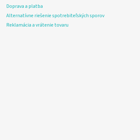
Doprava a platba
Alternatívne riešenie spotrebiteľských sporov
Reklamácia a vrátenie tovaru