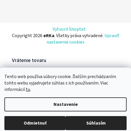
Vytvoril Shoptet
Copyright 2026
eRKa
. Všetky práva vyhradené.
Upraviť
nastavenie cookies
Tento web používa súbory cookie. Ďalším prechádzaním
tohto webu vyjadrujete súhlas s ich používaním. Viac
informácií
tu
.
Nastavenie
Odmietnuť
Súhlasím