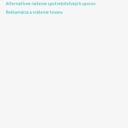
Alternatívne riešenie spotrebiteľských sporov
Reklamácia a vrátenie tovaru