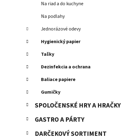
Na riad a do kuchyne
Na podlahy
Jednorázové odevy
Hygienický papier
Tašky
Dezinfekcia a ochrana
Baliace papiere
Gumičky
SPOLOČENSKÉ HRY A HRAČKY
GASTRO A PÁRTY
DARČEKOVÝ SORTIMENT