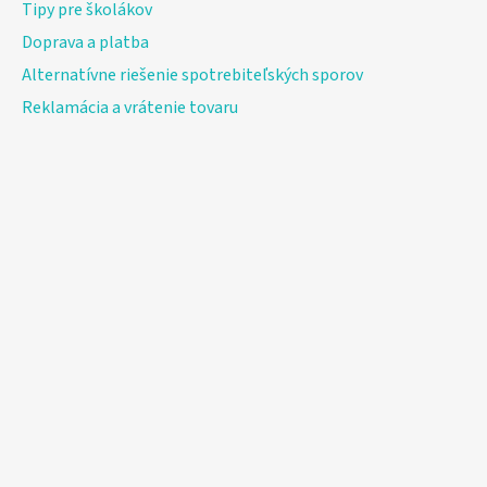
Tipy pre školákov
Doprava a platba
Alternatívne riešenie spotrebiteľských sporov
Reklamácia a vrátenie tovaru