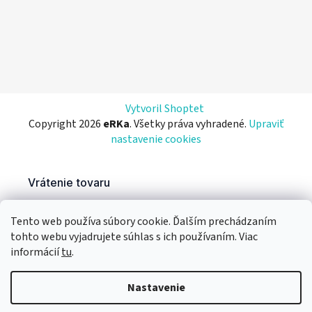
Vytvoril Shoptet
Copyright 2026
eRKa
. Všetky práva vyhradené.
Upraviť
nastavenie cookies
Tento web používa súbory cookie. Ďalším prechádzaním
tohto webu vyjadrujete súhlas s ich používaním. Viac
informácií
tu
.
Nastavenie