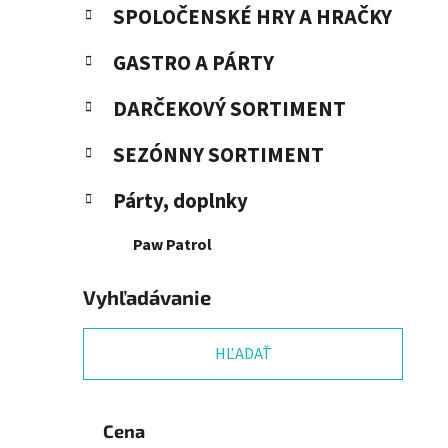
SPOLOČENSKÉ HRY A HRAČKY
GASTRO A PÁRTY
DARČEKOVÝ SORTIMENT
SEZÓNNY SORTIMENT
Párty, doplnky
Paw Patrol
Vyhľadávanie
HĽADAŤ
Cena