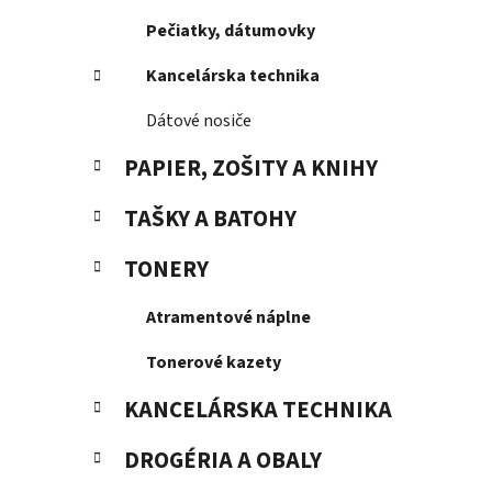
Pečiatky, dátumovky
Kancelárska technika
Dátové nosiče
PAPIER, ZOŠITY A KNIHY
TAŠKY A BATOHY
TONERY
Atramentové náplne
Tonerové kazety
KANCELÁRSKA TECHNIKA
DROGÉRIA A OBALY