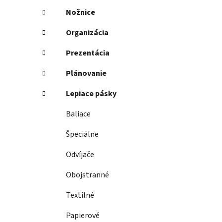
Nožnice
Organizácia
Prezentácia
Plánovanie
Lepiace pásky
Baliace
Špeciálne
Odvíjače
Obojstranné
Textilné
Papierové