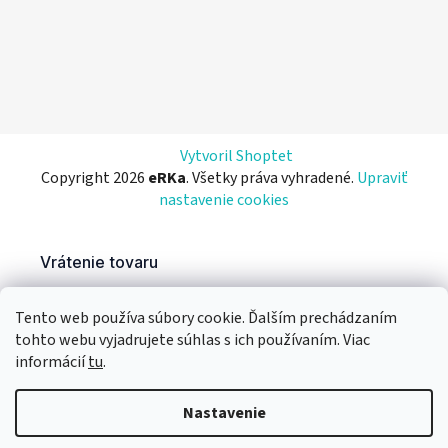
Vytvoril Shoptet
Copyright 2026
eRKa
. Všetky práva vyhradené.
Upraviť
nastavenie cookies
Tento web používa súbory cookie. Ďalším prechádzaním
tohto webu vyjadrujete súhlas s ich používaním. Viac
informácií
tu
.
Nastavenie