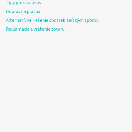
Tipy pre školákov
Doprava a platba
Alternatívne riešenie spotrebiteľských sporov
Reklamácia a vrátenie tovaru